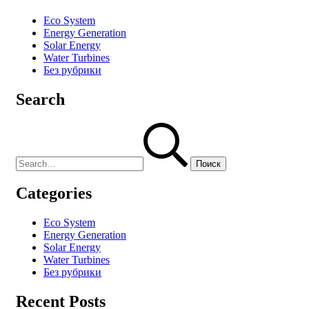
Eco System
Energy Generation
Solar Energy
Water Turbines
Без рубрики
Search
Найти:
Categories
Eco System
Energy Generation
Solar Energy
Water Turbines
Без рубрики
Recent Posts